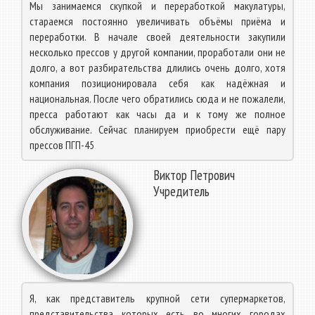
Мы занимаемся скупкой и переработкой макулатуры,
стараемся постоянно увеличивать объёмы приёма и
переработки. В начале своей деятельности закупили
несколько прессов у другой компании, проработали они не
долго, а вот разбирательства длились очень долго, хотя
компания позиционировала себя как надёжная и
национальная. После чего обратились сюда и не пожалели,
пресса работают как часы да и к тому же полное
обслуживание. Сейчас планируем приобрести ещё пару
прессов ПГП-45
Виктор Петрович
Учредитель
Я, как представитель крупной сети супермаркетов,
представительства которых есть во многих городах