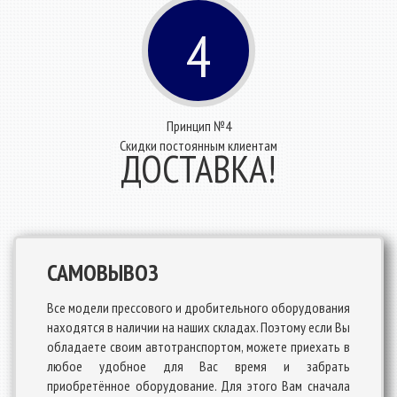
4
Принцип №4
Скидки постоянным клиентам
ДОСТАВКА!
САМОВЫВОЗ
Все модели прессового и дробительного оборудования
находятся в наличии на наших складах. Поэтому если Вы
обладаете своим автотранспортом, можете приехать в
любое удобное для Вас время и забрать
приобретённое оборудование. Для этого Вам сначала