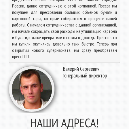
России, давно сотрудничаю с этой компанией. Пресса мы
покупаем для прессования больших объёмов бумаги и
картонной тары, которые собираются в процессе нашей
работы. С началом сотрудничества с данной организацией,
мы начали сокращать свои расходы на утилизацию картона
и бумаги, и даже превратили отходы в доходы. Прессы что
мы купили, окупились довольно таки быстро. Теперь при
открытии нового супермаркета, мы сразу преобретаем
пресс ПГП.
Валерий Сергеевич
генеральный директор
НАШИ АДРЕСА!