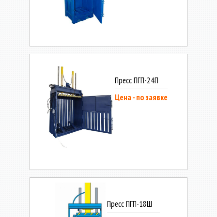
Пресс ПГП-24П
Цена - по заявке
Пресс ПГП-18Ш