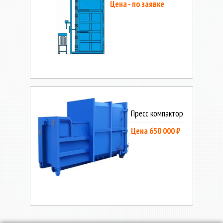
Цена - по заявке
Пресс компактор
Цена 650 000 ₽