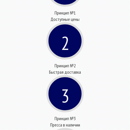
Принцип №1
Доступные цены
2
Принцип №2
Быстрая доставка
3
Принцип №3
Пресса в наличии