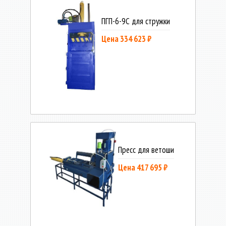
ПГП-6-9С для стружки
Цена 334 623 ₽
Пресс для ветоши
Цена 417 695 ₽