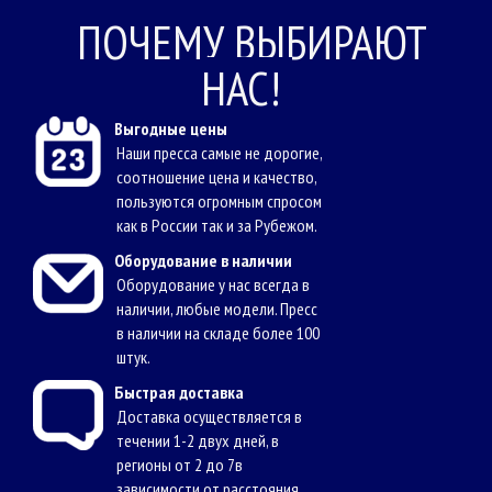
ПОЧЕМУ ВЫБИРАЮТ
НАС!
Выгодные цены
Наши пресса самые не дорогие,
соотношение цена и качество,
пользуются огромным спросом
как в России так и за Рубежом.
Оборудование в наличии
Оборудование у нас всегда в
наличии, любые модели. Пресс
в наличии на складе более 100
штук.
Быстрая доставка
Доставка осуществляется в
течении 1-2 двух дней, в
регионы от 2 до 7в
зависимости от расстояния.