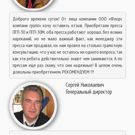
Доброго времени суток! От лица компании ООО «Флорс
компани групп» хочу оставить отзыв. Приобретали пресса
ПГП-30 и ПГП-30М, оба пресса работают хорошо, без всяких
нареканий, но не мало важный факт, как менеджер эти
пресса нам продавал, он нам провел на столько грамотную
консультацию, что у нас не осталось ни одного вопроса, так
как эти ребята действительно знают чем занимаются. А по
прессам еще раз скажу, что они надежные! В целом очень
довольны приобретением. РЕКОМЕНДУЕМ !!!
Сергей Николаевич
Генеральный директор