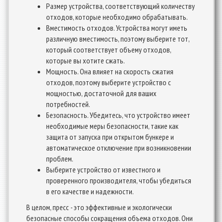
Размер устройства, соответствующий количеству
отходов, которые необходимо обрабатывать.
Вместимость отходов. Устройства могут иметь
различную вместимость, поэтому выберите тот,
который соответствует объему отходов,
которые вы хотите сжать.
Мощность. Она влияет на скорость сжатия
отходов, поэтому выберите устройство с
мощностью, достаточной для ваших
потребностей.
Безопасность. Убедитесь, что устройство имеет
необходимые меры безопасности, такие как
защита от запуска при открытом бункере и
автоматическое отключение при возникновении
проблем.
Выберите устройство от известного и
проверенного производителя, чтобы убедиться
в его качестве и надежности.
В целом, пресс - это эффективные и экологически
безопасные способы сокращения объема отходов. Они