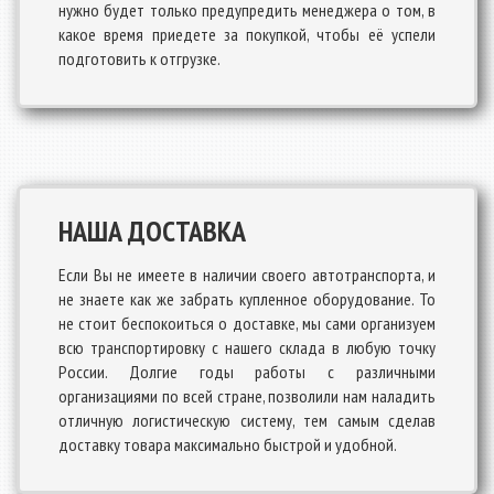
нужно будет только предупредить менеджера о том, в
какое время приедете за покупкой, чтобы её успели
подготовить к отгрузке.
НАША ДОСТАВКА
Если Вы не имеете в наличии своего автотранспорта, и
не знаете как же забрать купленное оборудование. То
не стоит беспокоиться о доставке, мы сами организуем
всю транспортировку с нашего склада в любую точку
России. Долгие годы работы с различными
организациями по всей стране, позволили нам наладить
отличную логистическую систему, тем самым сделав
доставку товара максимально быстрой и удобной.