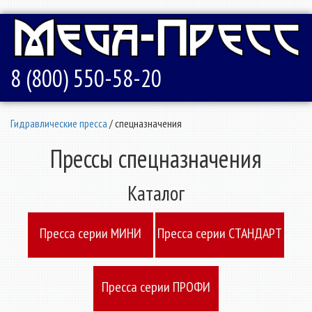
8 (800) 550-58-20
Гидравлические пресса
/ спецназначения
Прессы спецназначения
Каталог
Пресcа серии МИНИ
Пресcа серии СТАНДАРТ
Пресcа серии ПРОФИ