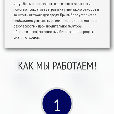
могут быть использованы в различных отраслях и
помогают сократить затраты на утилизацию отходов и
защитить окружающую среду. При выборе устройства
необходимо учитывать размер, вместимость, мощность,
безопасность и производительность, чтобы
обеспечить эффективность и безопасность процесса
сжатия отходов.
КАК МЫ РАБОТАЕМ!
1