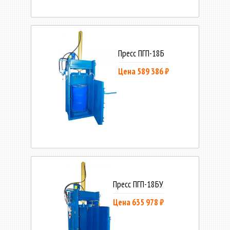
Пресс ПГП-18Б
Цена 589 386 ₽
Пресс ПГП-18БУ
Цена 635 978 ₽