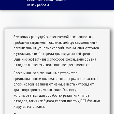
нашей работы.
В условиях растущей экологической осознанности и
проблемы загрязнения окружающей среды, компании и
организации ищут новые способы уменьшения отходов
и утилизации их без вреда для окружающей среды.
Одним из эффективных способов сокращения объема
отходов является использование пресс-компакта.
Пресс-мини - это специальные устройства,
предназначенные для сжатия вторсырья в компактные
блоки, которые занимают меньше места и упрощают
транспортировку и утилизацию. Они могут
использоваться для обработки различных типов
отходов, таких как бумага, картон, пластик, ПЭТ бутылки
и другие материалы.