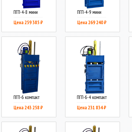
ПГП-4-8 мини
ПГП-4-9 мини
Цена 259 385 ₽
Цена 269 240 ₽
ПГП-6 компакт
ПГП-6-4 компакт
Цена 243 258 ₽
Цена 231 834 ₽