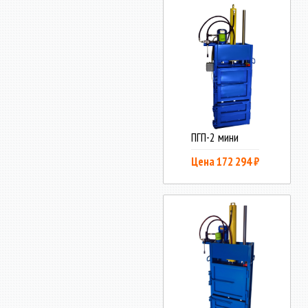
ПГП-2 мини
Цена 172 294 ₽