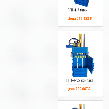
ПГП-4-7 мини
Цена 252 438 ₽
ПГП-4-15 компакт
Цена 299 667 ₽