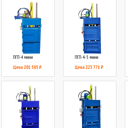
ПГП-4 мини
ПГП-4-5 мини
Цена 201 505 ₽
Цена 223 771 ₽