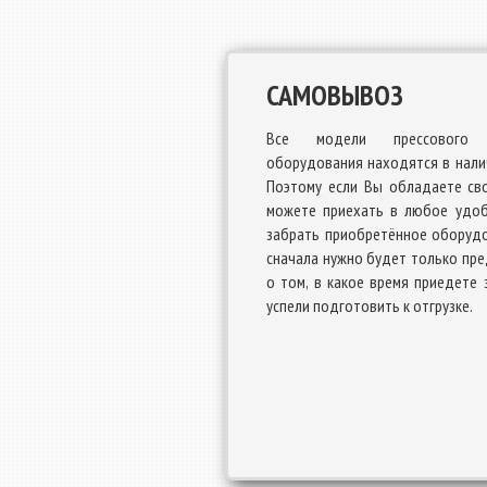
САМОВЫВОЗ
Все модели прессового 
оборудования находятся в налич
Поэтому если Вы обладаете св
можете приехать в любое удоб
забрать приобретённое оборудо
сначала нужно будет только пр
о том, в какое время приедете 
успели подготовить к отгрузке.