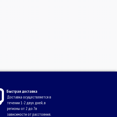
Быстрая доставка
Доставка осуществляется в
течении 1-2 двух дней, в
регионы от 2 до 7в
зависимости от расстояния.